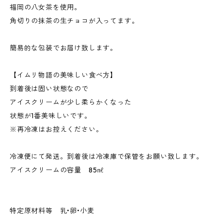
福岡の八女茶を使用。
角切りの抹茶の生チョコが入ってます。
簡易的な包装でお届け致します。
【イムリ物語の美味しい食べ方】
到着後は固い状態なので
アイスクリームが少し柔らかくなった
状態が1番美味しいです。
※再冷凍はお控えください。
冷凍便にて発送。到着後は冷凍庫で保管をお願い致します。
アイスクリームの容量 85㎖
特定原材料等 乳•卵•小麦