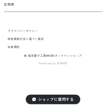
定期便
プライバシーポリシー
特定商取引法に基づく表記
会員規約
© 西洋菓子工房IMURIオンラインショップ
Powered by
ショップに質問する