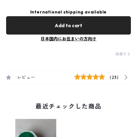
International shipping available
Add to cart
日本国内にお住まいの方向け
通報する
レビュー
(23)
最近チェックした商品