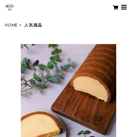
HOME
人気商品