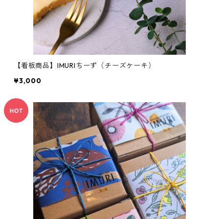
【看板商品】IMURIちーず（チーズケーキ）
¥3,000