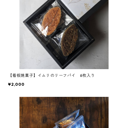
【看板焼菓子】イムリのリーフパイ 6枚入り
¥2,000