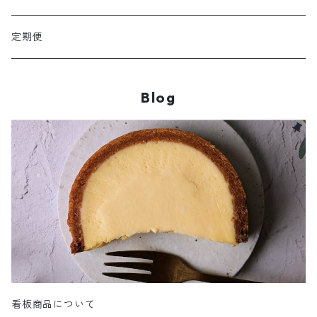
定期便
Blog
看板商品について