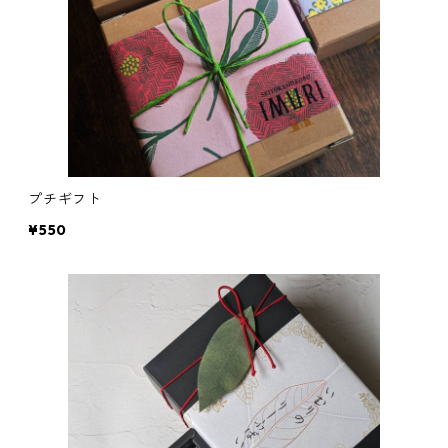
プチギフト
¥550