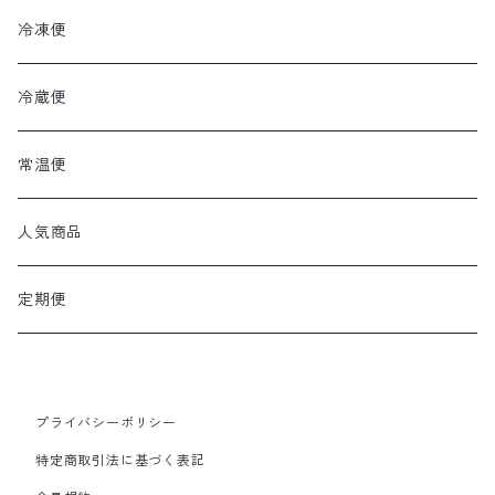
冷凍便
冷蔵便
常温便
人気商品
定期便
プライバシーポリシー
特定商取引法に基づく表記