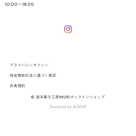
10:00〜18:00
プライバシーポリシー
特定商取引法に基づく表記
会員規約
© 西洋菓子工房IMURIオンラインショップ
Powered by