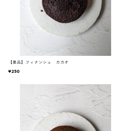
【単品】フィナンシェ カカオ
¥250