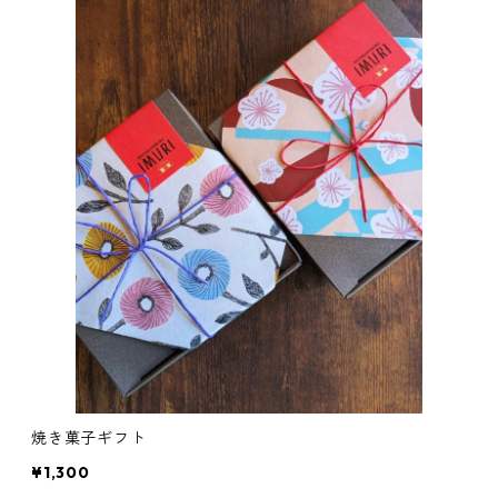
焼き菓子ギフト
¥1,300