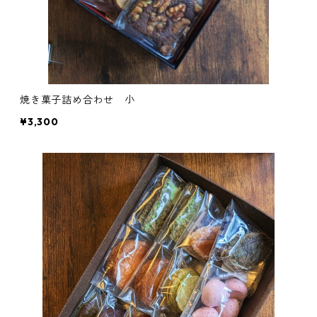
焼き菓子詰め合わせ 小
¥3,300