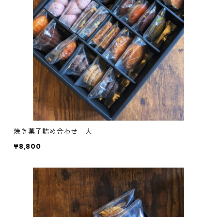
焼き菓子詰め合わせ 大
¥8,800