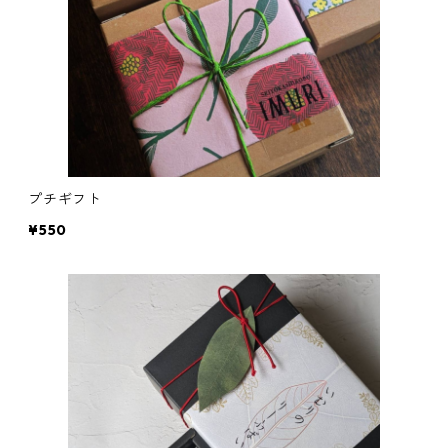
プチギフト
¥550