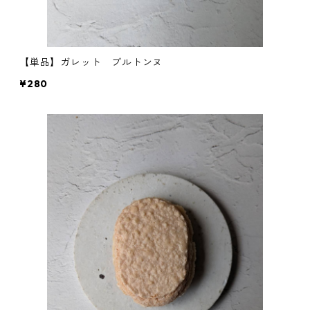
【単品】ガレット ブルトンヌ
¥280