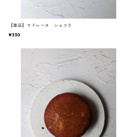
【単品】マドレーヌ ショコラ
¥330