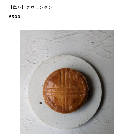
【単品】フロランタン
¥300