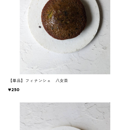
【単品】フィナンシェ 八女茶
¥250