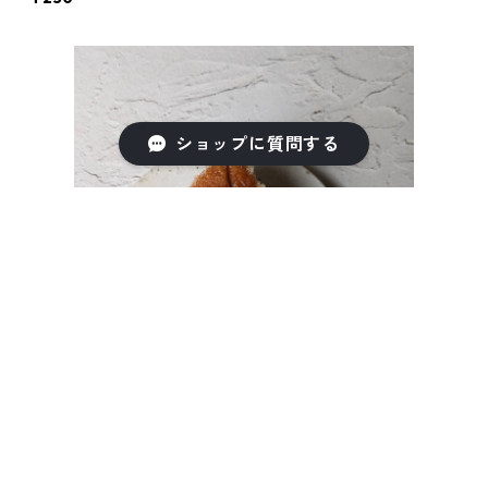
ショップに質問する
キーワードから探す
カテゴリから探す