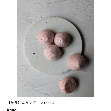
【単品】ムラング フレーズ
¥250