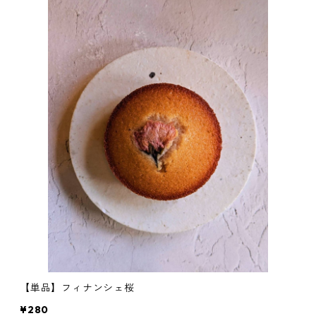
【単品】フィナンシェ桜
¥280