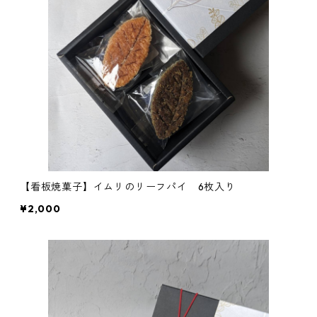
【看板焼菓子】イムリのリーフパイ 6枚入り
¥2,000