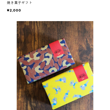
焼き菓子ギフト
¥2,000