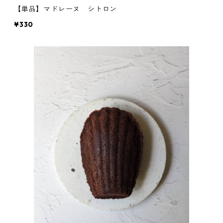
【単品】マドレーヌ シトロン
¥330