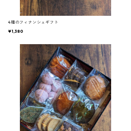
4種のフィナンシェギフト
¥1,380