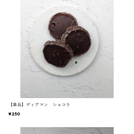
【単品】ディアマン ショコラ
¥250