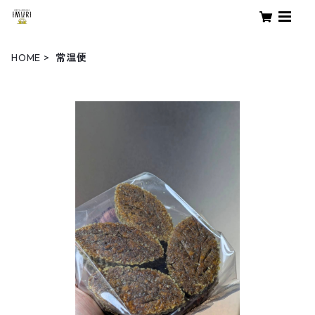
HOME
常温便