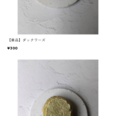
【単品】ダックワーズ
¥300