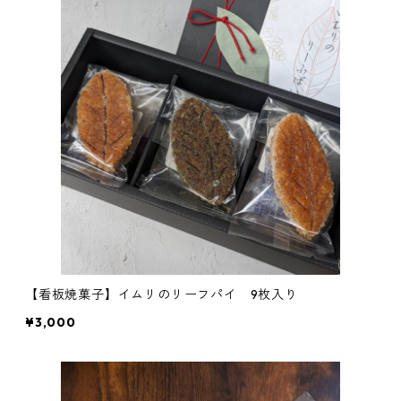
【看板焼菓子】イムリのリーフパイ 9枚入り
¥3,000