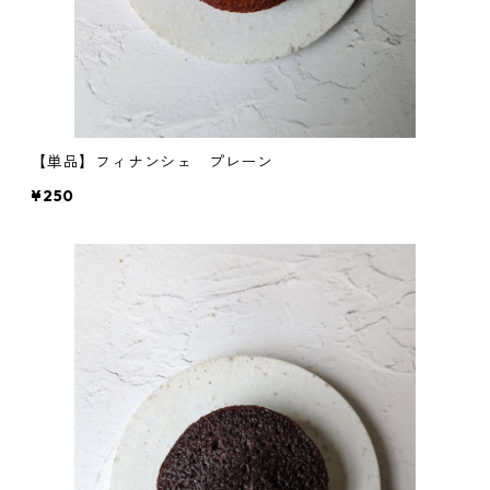
【単品】フィナンシェ プレーン
¥250