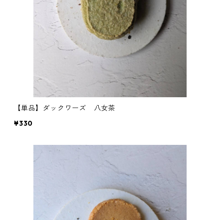
【単品】ダックワーズ 八女茶
¥330