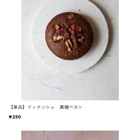
【単品】フィナンシェ 黒糖ペカン
¥250