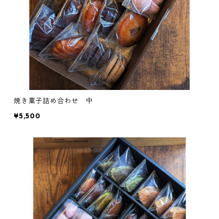
焼き菓子詰め合わせ 中
¥5,500